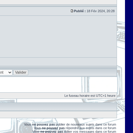
Publié :
18 Fév 2024, 20:28
Le fuseau horaire est UTC+1 heure
Vous
ne pouvez pas
publier de nouveaux sujets dans ce forum
Vous
ne pouvez pas
répondre aux sujets dans ce forum
Vous
ne pouvez pas
éditer vos messages dans ce forum