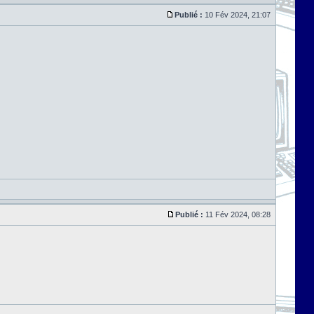
Publié :
10 Fév 2024, 21:07
Publié :
11 Fév 2024, 08:28