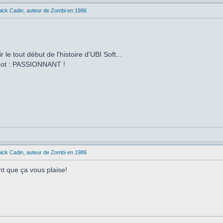
ick Cadin, auteur de Zombi en 1986
 le tout début de l'histoire d'UBI Soft...
 mot : PASSIONNANT !
ick Cadin, auteur de Zombi en 1986
t que ça vous plaise!