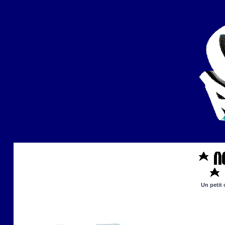
Un petit 