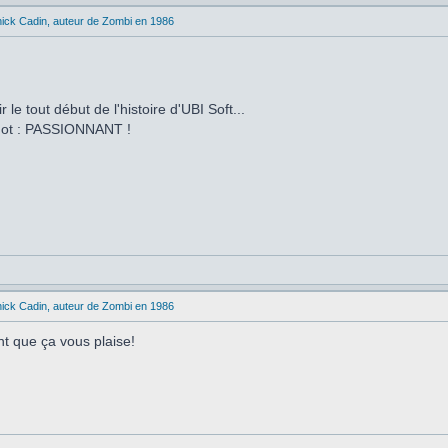
ick Cadin, auteur de Zombi en 1986
 le tout début de l'histoire d'UBI Soft...
 mot : PASSIONNANT !
ick Cadin, auteur de Zombi en 1986
t que ça vous plaise!