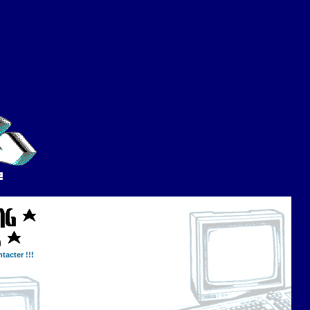
tacter !!!