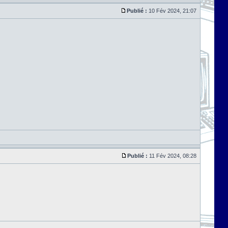
Publié :
10 Fév 2024, 21:07
Publié :
11 Fév 2024, 08:28