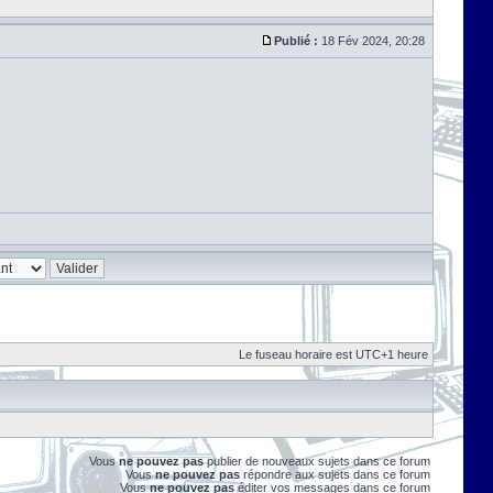
Publié :
18 Fév 2024, 20:28
Le fuseau horaire est UTC+1 heure
Vous
ne pouvez pas
publier de nouveaux sujets dans ce forum
Vous
ne pouvez pas
répondre aux sujets dans ce forum
Vous
ne pouvez pas
éditer vos messages dans ce forum