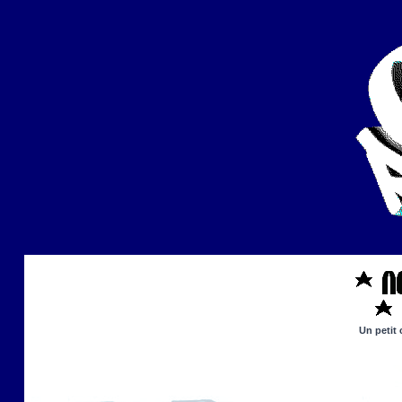
Un petit 