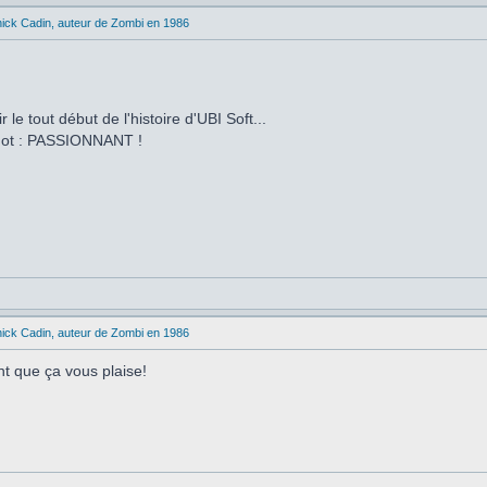
ick Cadin, auteur de Zombi en 1986
 le tout début de l'histoire d'UBI Soft...
 mot : PASSIONNANT !
ick Cadin, auteur de Zombi en 1986
t que ça vous plaise!