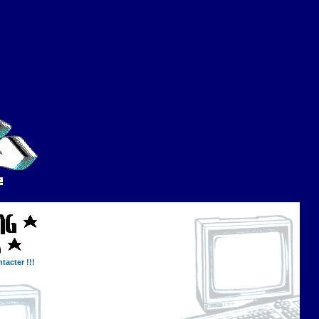
tacter !!!