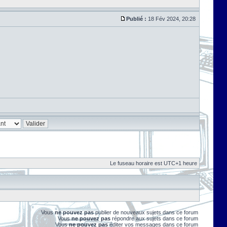
Publié :
18 Fév 2024, 20:28
Le fuseau horaire est UTC+1 heure
Vous
ne pouvez pas
publier de nouveaux sujets dans ce forum
Vous
ne pouvez pas
répondre aux sujets dans ce forum
Vous
ne pouvez pas
éditer vos messages dans ce forum