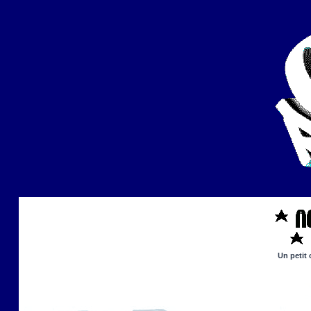
Un petit 