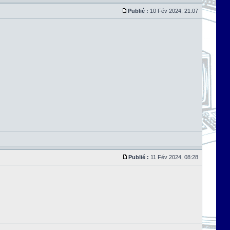
Publié :
10 Fév 2024, 21:07
Publié :
11 Fév 2024, 08:28