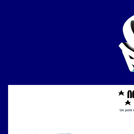
Un petit 