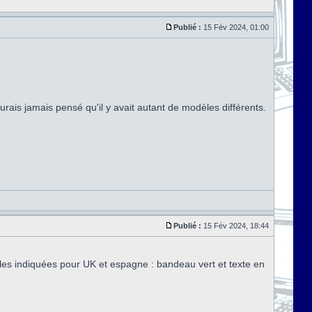
Publié :
15 Fév 2024, 01:00
rais jamais pensé qu'il y avait autant de modèles différents.
Publié :
15 Fév 2024, 18:44
elles indiquées pour UK et espagne : bandeau vert et texte en