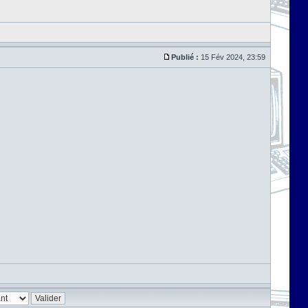
Publié :
15 Fév 2024, 23:59