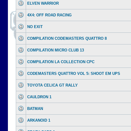
ELVEN WARRIOR
4X4: OFF ROAD RACING
NO EXIT
COMPILATION CODEMASTERS QUATTRO 8
COMPILATION MICRO CLUB 13
COMPILATION LA COLLECTION CPC
CODEMASTERS QUATTRO VOL 5: SHOOT EM UPS
TOYOTA CELICA GT RALLY
CAULDRON 1
BATMAN
ARKANOID 1