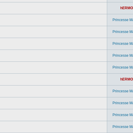
hERMO
Princesse M
Princesse M
Princesse M
Princesse M
Princesse M
hERMO
Princesse M
Princesse M
Princesse M
Princesse M