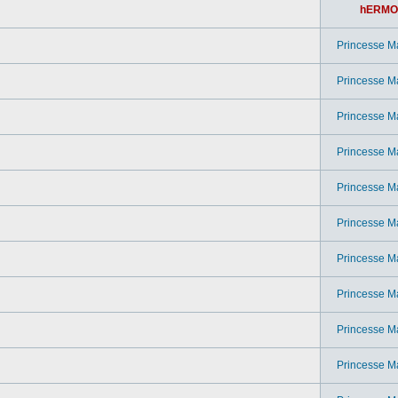
hERMO
Princesse M
Princesse M
Princesse M
Princesse M
Princesse M
Princesse M
Princesse M
Princesse M
Princesse M
Princesse M