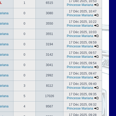
17 Déc 2025, 10:53
L
1
6515
Princesse Mariana
17 Déc 2025, 10:47
ariana
0
3080
Princesse Mariana
17 Déc 2025, 10:22
ariana
0
3550
Princesse Mariana
17 Déc 2025, 10:03
ariana
0
3551
Princesse Mariana
17 Déc 2025, 09:59
ariana
0
3194
Princesse Mariana
17 Déc 2025, 09:57
ariana
0
3142
Princesse Mariana
17 Déc 2025, 09:54
ariana
0
3041
Princesse Mariana
17 Déc 2025, 09:47
ariana
0
2992
Princesse Mariana
17 Déc 2025, 09:40
ariana
3
8112
Princesse Mariana
17 Déc 2025, 09:35
ariana
5
17026
Princesse Mariana
17 Déc 2025, 09:32
ariana
4
9567
Princesse Mariana
17 Déc 2025, 09:28