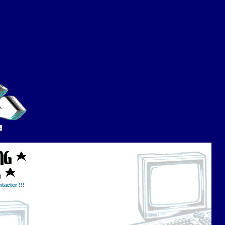
tacter !!!