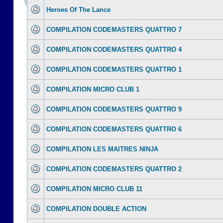
Heroes Of The Lance
COMPILATION CODEMASTERS QUATTRO 7
COMPILATION CODEMASTERS QUATTRO 4
COMPILATION CODEMASTERS QUATTRO 1
COMPILATION MICRO CLUB 1
COMPILATION CODEMASTERS QUATTRO 9
COMPILATION CODEMASTERS QUATTRO 6
COMPILATION LES MAITRES NINJA
COMPILATION CODEMASTERS QUATTRO 2
COMPILATION MICRO CLUB 11
COMPILATION DOUBLE ACTION