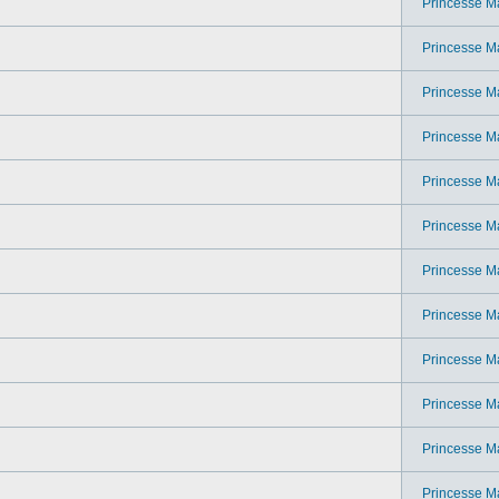
Princesse M
Princesse M
Princesse M
Princesse M
Princesse M
Princesse M
Princesse M
Princesse M
Princesse M
Princesse M
Princesse M
Princesse M