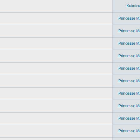
Kukulc
Princesse M
Princesse M
Princesse M
Princesse M
Princesse M
Princesse M
Princesse M
Princesse M
Princesse M
Princesse M