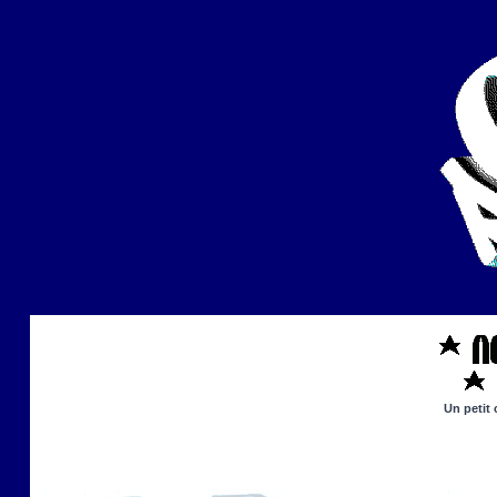
Un petit 