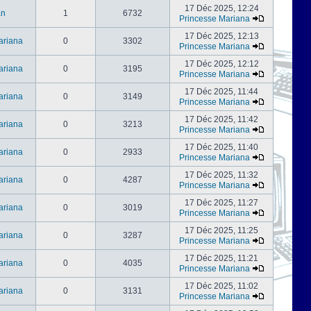
17 Déc 2025, 12:24
an
1
6732
Princesse Mariana
17 Déc 2025, 12:13
ariana
0
3302
Princesse Mariana
17 Déc 2025, 12:12
ariana
0
3195
Princesse Mariana
17 Déc 2025, 11:44
ariana
0
3149
Princesse Mariana
17 Déc 2025, 11:42
ariana
0
3213
Princesse Mariana
17 Déc 2025, 11:40
ariana
0
2933
Princesse Mariana
17 Déc 2025, 11:32
ariana
0
4287
Princesse Mariana
17 Déc 2025, 11:27
ariana
0
3019
Princesse Mariana
17 Déc 2025, 11:25
ariana
0
3287
Princesse Mariana
17 Déc 2025, 11:21
ariana
0
4035
Princesse Mariana
17 Déc 2025, 11:02
ariana
0
3131
Princesse Mariana