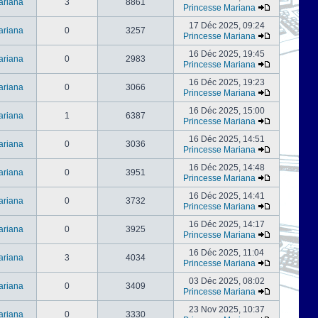
ariana
3
8861
Princesse Mariana
17 Déc 2025, 09:24
ariana
0
3257
Princesse Mariana
16 Déc 2025, 19:45
ariana
0
2983
Princesse Mariana
16 Déc 2025, 19:23
ariana
0
3066
Princesse Mariana
16 Déc 2025, 15:00
ariana
1
6387
Princesse Mariana
16 Déc 2025, 14:51
ariana
0
3036
Princesse Mariana
16 Déc 2025, 14:48
ariana
0
3951
Princesse Mariana
16 Déc 2025, 14:41
ariana
0
3732
Princesse Mariana
16 Déc 2025, 14:17
ariana
0
3925
Princesse Mariana
16 Déc 2025, 11:04
ariana
3
4034
Princesse Mariana
03 Déc 2025, 08:02
ariana
0
3409
Princesse Mariana
23 Nov 2025, 10:37
ariana
0
3330