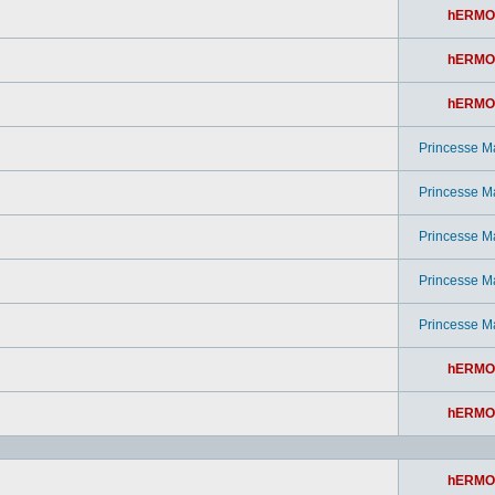
hERMO
hERMO
hERMO
Princesse M
Princesse M
Princesse M
Princesse M
Princesse M
hERMO
hERMO
hERMO