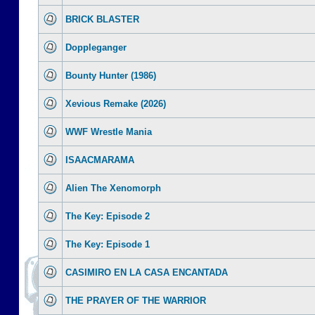
BRICK BLASTER
Doppleganger
Bounty Hunter (1986)
Xevious Remake (2026)
WWF Wrestle Mania
ISAACMARAMA
Alien The Xenomorph
The Key: Episode 2
The Key: Episode 1
CASIMIRO EN LA CASA ENCANTADA
THE PRAYER OF THE WARRIOR