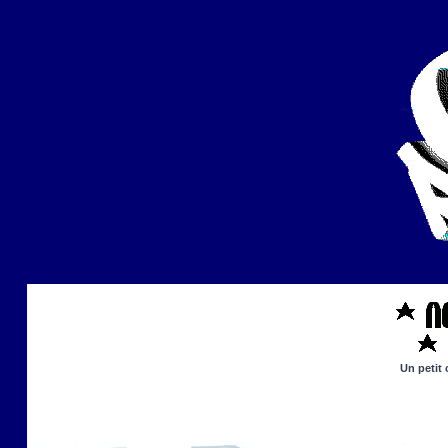
Un petit 