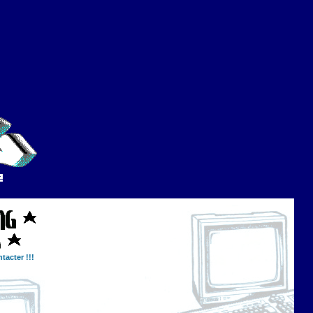
tacter !!!