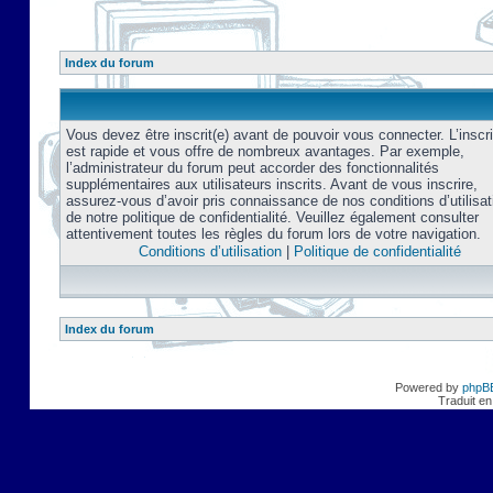
Index du forum
Vous devez être inscrit(e) avant de pouvoir vous connecter. L’inscri
est rapide et vous offre de nombreux avantages. Par exemple,
l’administrateur du forum peut accorder des fonctionnalités
supplémentaires aux utilisateurs inscrits. Avant de vous inscrire,
assurez-vous d’avoir pris connaissance de nos conditions d’utilisat
de notre politique de confidentialité. Veuillez également consulter
attentivement toutes les règles du forum lors de votre navigation.
Conditions d’utilisation
|
Politique de confidentialité
Index du forum
Powered by
phpB
Traduit en