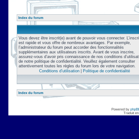
Index du forum
Vous devez être inscrit(e) avant de pouvoir vous connecter. L’inscri
est rapide et vous offre de nombreux avantages. Par exemple,
l’administrateur du forum peut accorder des fonctionnalités
supplémentaires aux utilisateurs inscrits. Avant de vous inscrire,
assurez-vous d’avoir pris connaissance de nos conditions d’utilisat
de notre politique de confidentialité. Veuillez également consulter
attentivement toutes les règles du forum lors de votre navigation.
Conditions d’utilisation
|
Politique de confidentialité
Index du forum
Powered by
phpB
Traduit en