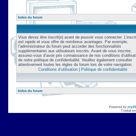
Index du forum
Vous devez être inscrit(e) avant de pouvoir vous connecter. L’inscri
est rapide et vous offre de nombreux avantages. Par exemple,
l’administrateur du forum peut accorder des fonctionnalités
supplémentaires aux utilisateurs inscrits. Avant de vous inscrire,
assurez-vous d’avoir pris connaissance de nos conditions d’utilisat
de notre politique de confidentialité. Veuillez également consulter
attentivement toutes les règles du forum lors de votre navigation.
Conditions d’utilisation
|
Politique de confidentialité
Index du forum
Powered by
phpB
Traduit en