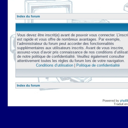
Index du forum
Vous devez être inscrit(e) avant de pouvoir vous connecter. L’inscri
est rapide et vous offre de nombreux avantages. Par exemple,
l’administrateur du forum peut accorder des fonctionnalités
supplémentaires aux utilisateurs inscrits. Avant de vous inscrire,
assurez-vous d’avoir pris connaissance de nos conditions d’utilisat
de notre politique de confidentialité. Veuillez également consulter
attentivement toutes les règles du forum lors de votre navigation.
Conditions d’utilisation
|
Politique de confidentialité
Index du forum
Powered by
phpB
Traduit en