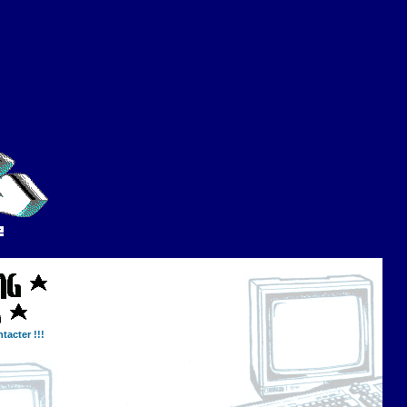
tacter !!!