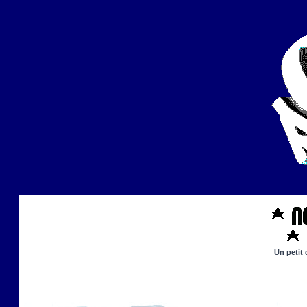
Un petit 