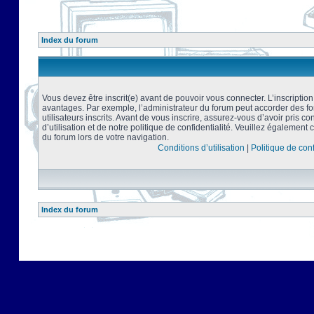
Index du forum
Vous devez être inscrit(e) avant de pouvoir vous connecter. L’inscriptio
avantages. Par exemple, l’administrateur du forum peut accorder des f
utilisateurs inscrits. Avant de vous inscrire, assurez-vous d’avoir pris 
d’utilisation et de notre politique de confidentialité. Veuillez également 
du forum lors de votre navigation.
Conditions d’utilisation
|
Politique de conf
Index du forum