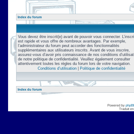
Index du forum
Vous devez être inscrit(e) avant de pouvoir vous connecter. L’inscri
est rapide et vous offre de nombreux avantages. Par exemple,
l’administrateur du forum peut accorder des fonctionnalités
supplémentaires aux utilisateurs inscrits. Avant de vous inscrire,
assurez-vous d’avoir pris connaissance de nos conditions d’utilisat
de notre politique de confidentialité. Veuillez également consulter
attentivement toutes les règles du forum lors de votre navigation.
Conditions d’utilisation
|
Politique de confidentialité
Index du forum
Powered by
phpB
Traduit en