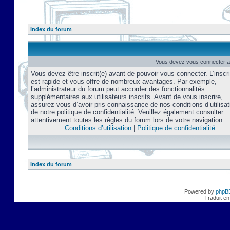
Index du forum
Vous devez vous connecter af
Vous devez être inscrit(e) avant de pouvoir vous connecter. L’inscri
est rapide et vous offre de nombreux avantages. Par exemple,
l’administrateur du forum peut accorder des fonctionnalités
supplémentaires aux utilisateurs inscrits. Avant de vous inscrire,
assurez-vous d’avoir pris connaissance de nos conditions d’utilisat
de notre politique de confidentialité. Veuillez également consulter
attentivement toutes les règles du forum lors de votre navigation.
Conditions d’utilisation
|
Politique de confidentialité
Index du forum
Powered by
phpB
Traduit en