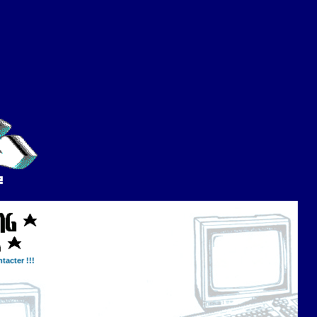
tacter !!!