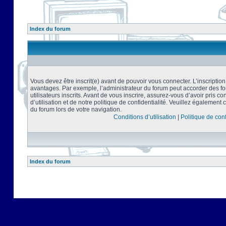
Index du forum
Vous devez être inscrit(e) avant de pouvoir vous connecter. L’inscriptio
avantages. Par exemple, l’administrateur du forum peut accorder des f
utilisateurs inscrits. Avant de vous inscrire, assurez-vous d’avoir pris 
d’utilisation et de notre politique de confidentialité. Veuillez également 
du forum lors de votre navigation.
Conditions d’utilisation
|
Politique de conf
Index du forum