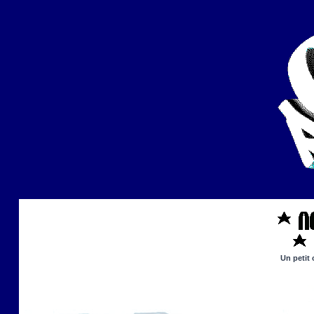
Un petit 