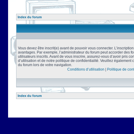
Index du forum
Vous devez être inscrit(e) avant de pouvoir vous connecter. L’inscriptio
avantages. Par exemple, l’administrateur du forum peut accorder des f
utilisateurs inscrits. Avant de vous inscrire, assurez-vous d’avoir pris 
d’utilisation et de notre politique de confidentialité. Veuillez également 
du forum lors de votre navigation.
Conditions d’utilisation
|
Politique de conf
Index du forum