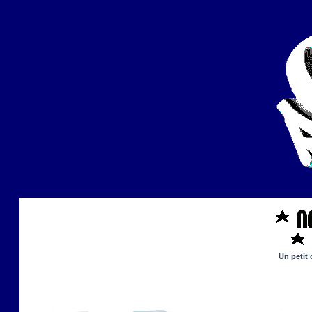
Un petit 