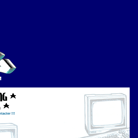
tacter !!!