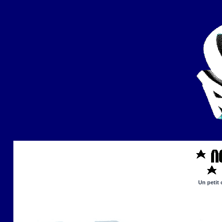
Un petit 