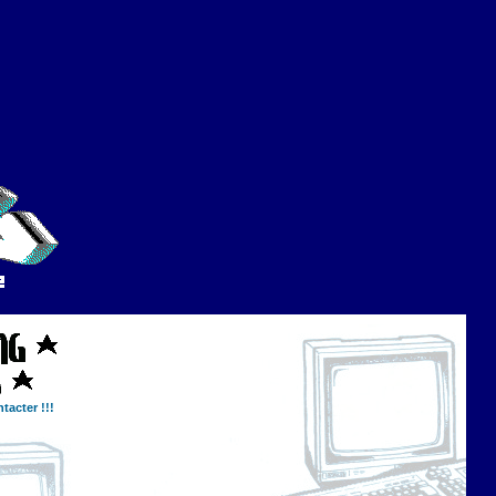
tacter !!!