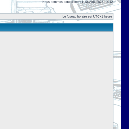
Nous sommes actuellement le 08 Août 2026, 16:12
Le fuseau horaire est UTC+1 heure