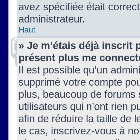
avez spécifiée était corre
administrateur.
Haut
» Je m’étais déjà inscrit
présent plus me connect
Il est possible qu’un admin
supprimé votre compte pou
plus, beaucoup de forums 
utilisateurs qui n’ont rien 
afin de réduire la taille de 
le cas, inscrivez-vous à n