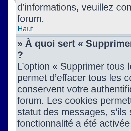
d’informations, veuillez co
forum.
Haut
» À quoi sert « Supprime
?
L’option « Supprimer tous 
permet d’effacer tous les 
conservent votre authentifi
forum. Les cookies permett
statut des messages, s’ils s
fonctionnalité a été activée