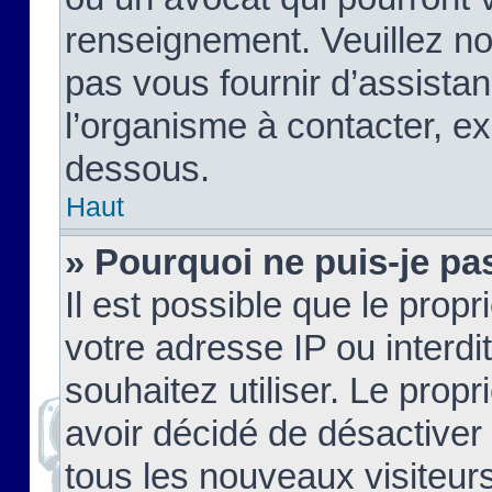
renseignement. Veuillez n
pas vous fournir d’assistan
l’organisme à contacter, ex
dessous.
Haut
» Pourquoi ne puis-je pas
Il est possible que le propri
votre adresse IP ou interdi
souhaitez utiliser. Le prop
avoir décidé de désactiver 
tous les nouveaux visiteurs