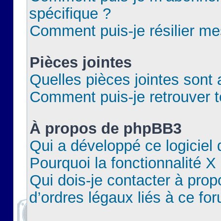
spécifique ?
Comment puis-je résilier m
Pièces jointes
Quelles pièces jointes sont 
Comment puis-je retrouver t
À propos de phpBB3
Qui a développé ce logiciel
Pourquoi la fonctionnalité X
Qui dois-je contacter à pro
d’ordres légaux liés à ce fo