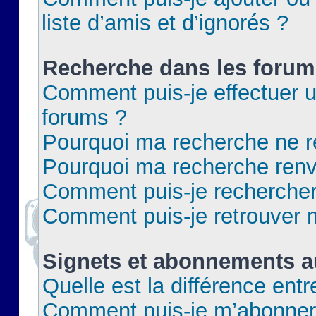
liste d’amis et d’ignorés ?
Recherche dans les forum
Comment puis-je effectuer 
forums ?
Pourquoi ma recherche ne re
Pourquoi ma recherche renv
Comment puis-je rechercher 
Comment puis-je retrouver 
Signets et abonnements a
Quelle est la différence ent
Comment puis-je m’abonner 