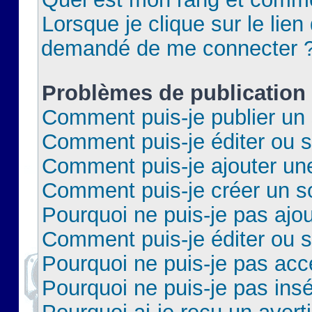
Lorsque je clique sur le lien 
demandé de me connecter 
Problèmes de publication
Comment puis-je publier un 
Comment puis-je éditer ou 
Comment puis-je ajouter un
Comment puis-je créer un 
Pourquoi ne puis-je pas ajo
Comment puis-je éditer ou 
Pourquoi ne puis-je pas acc
Pourquoi ne puis-je pas insé