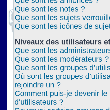
Que sont les annonces ?
Que sont les notes ?
Que sont les sujets verrouil
Que sont les icônes de suje
Niveaux des utilisateurs e
Que sont les administrateur
Que sont les modérateurs ?
Que sont les groupes d’utili
Où sont les groupes d’utilis
rejoindre un ?
Comment puis-je devenir le
d’utilisateurs ?