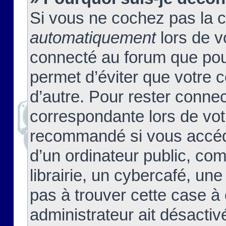
Si vous ne cochez pas la 
automatiquement
lors de v
connecté au forum que pour
permet d’éviter que votre c
d’autre. Pour rester connec
correspondante lors de vot
recommandé si vous accéde
d’un ordinateur public, c
librairie, un cybercafé, une
pas à trouver cette case à 
administrateur ait désactivé