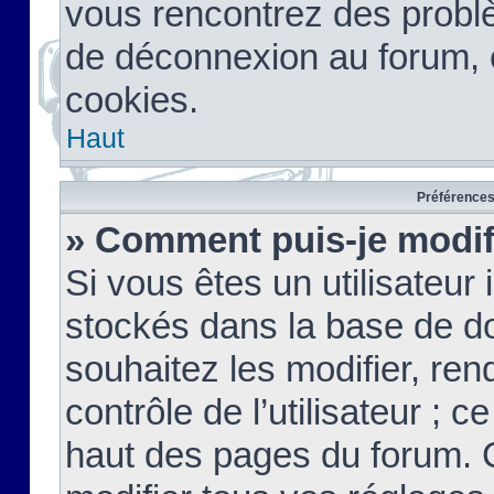
vous rencontrez des probl
de déconnexion au forum, 
cookies.
Haut
Préférences 
» Comment puis-je modif
Si vous êtes un utilisateur 
stockés dans la base de d
souhaitez les modifier, re
contrôle de l’utilisateur ; 
haut des pages du forum. 