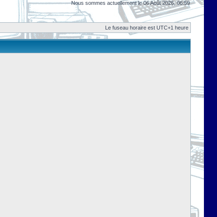
Nous sommes actuellement le 06 Août 2026, 06:59
Le fuseau horaire est UTC+1 heure