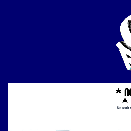
Un petit 