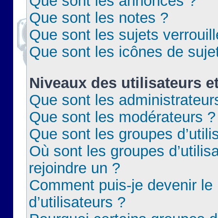
Que sont les annonces ?
Que sont les notes ?
Que sont les sujets verrouil
Que sont les icônes de suje
Niveaux des utilisateurs e
Que sont les administrateur
Que sont les modérateurs ?
Que sont les groupes d’utili
Où sont les groupes d’utilis
rejoindre un ?
Comment puis-je devenir le
d’utilisateurs ?