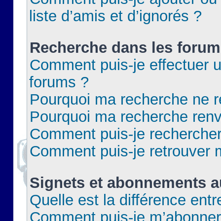
liste d’amis et d’ignorés ?
Recherche dans les forum
Comment puis-je effectuer 
forums ?
Pourquoi ma recherche ne re
Pourquoi ma recherche renv
Comment puis-je rechercher 
Comment puis-je retrouver 
Signets et abonnements a
Quelle est la différence ent
Comment puis-je m’abonner 