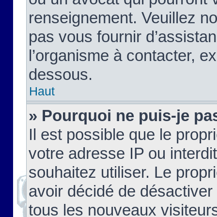
renseignement. Veuillez n
pas vous fournir d’assistan
l’organisme à contacter, ex
dessous.
Haut
» Pourquoi ne puis-je pas
Il est possible que le propri
votre adresse IP ou interdi
souhaitez utiliser. Le prop
avoir décidé de désactiver 
tous les nouveaux visiteurs