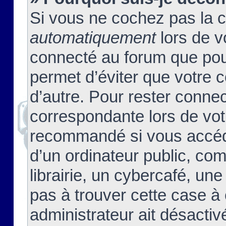
Si vous ne cochez pas la 
automatiquement
lors de v
connecté au forum que pour
permet d’éviter que votre c
d’autre. Pour rester connec
correspondante lors de vot
recommandé si vous accéde
d’un ordinateur public, c
librairie, un cybercafé, une
pas à trouver cette case à 
administrateur ait désactivé