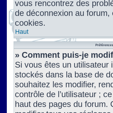
vous rencontrez des probl
de déconnexion au forum, 
cookies.
Haut
Préférences 
» Comment puis-je modif
Si vous êtes un utilisateur 
stockés dans la base de d
souhaitez les modifier, re
contrôle de l’utilisateur ; 
haut des pages du forum. 