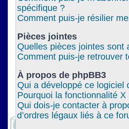
spécifique ?
Comment puis-je résilier m
Pièces jointes
Quelles pièces jointes sont 
Comment puis-je retrouver t
À propos de phpBB3
Qui a développé ce logiciel
Pourquoi la fonctionnalité X
Qui dois-je contacter à pro
d’ordres légaux liés à ce fo