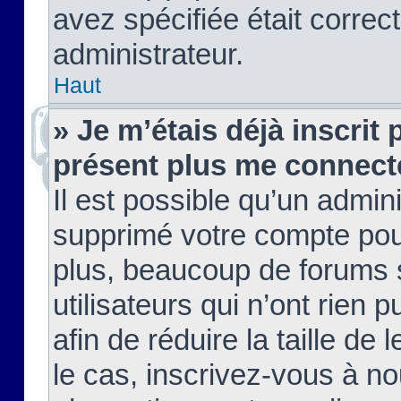
avez spécifiée était corre
administrateur.
Haut
» Je m’étais déjà inscrit
présent plus me connect
Il est possible qu’un admin
supprimé votre compte pou
plus, beaucoup de forums 
utilisateurs qui n’ont rien 
afin de réduire la taille de 
le cas, inscrivez-vous à n