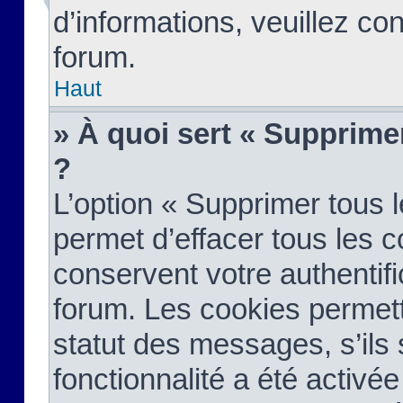
d’informations, veuillez co
forum.
Haut
» À quoi sert « Supprime
?
L’option « Supprimer tous 
permet d’effacer tous les 
conservent votre authentifi
forum. Les cookies permett
statut des messages, s’ils s
fonctionnalité a été activée