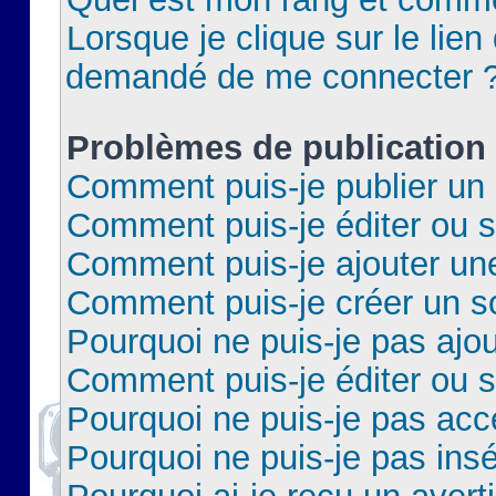
Lorsque je clique sur le lien 
demandé de me connecter 
Problèmes de publication
Comment puis-je publier un 
Comment puis-je éditer ou 
Comment puis-je ajouter un
Comment puis-je créer un 
Pourquoi ne puis-je pas ajo
Comment puis-je éditer ou 
Pourquoi ne puis-je pas acc
Pourquoi ne puis-je pas insé