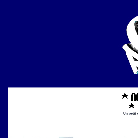
Un petit 