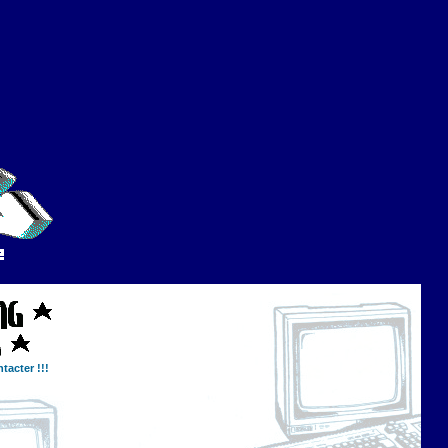
tacter !!!