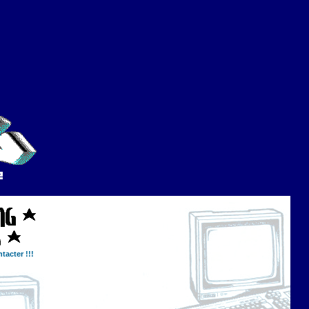
tacter !!!