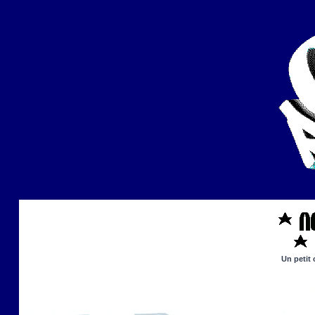
Un petit 