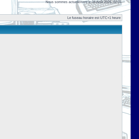
Nous sommes actuellement le 08 Août 2026, 02:01
Le fuseau horaire est UTC+1 heure